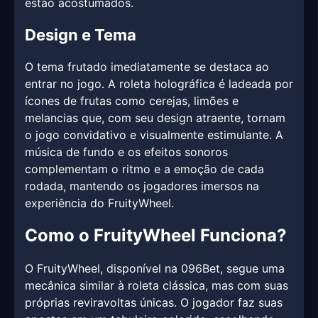
estão acostumados.
Design e Tema
O tema frutado imediatamente se destaca ao
entrar no jogo. A roleta holográfica é ladeada por
ícones de frutas como cerejas, limões e
melancias que, com seu design atraente, tornam
o jogo convidativo e visualmente estimulante. A
música de fundo e os efeitos sonoros
complementam o ritmo e a emoção de cada
rodada, mantendo os jogadores imersos na
experiência do FruityWheel.
Como o FruityWheel Funciona?
O FruityWheel, disponível na 096Bet, segue uma
mecânica similar à roleta clássica, mas com suas
próprias reviravoltas únicas. O jogador faz suas