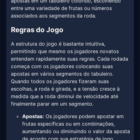
apostas em um tabuleiro colorido, escolhendo
entre uma variedade de frutas ou números
associados aos segmentos da roda.
Regras do Jogo
A estrutura do jogo é bastante intuitiva,
permitindo que mesmo os jogadores novatos
entendam rapidamente suas regras. Cada rodada
começa com os jogadores colocando suas
apostas em vários segmentos do tabuleiro.
Quando todos os jogadores fizeram suas
escolhas, a roda é girada, e a tensão cresce à
medida que a roda diminui de velocidade até
finalmente parar em um segmento.
Apostas:
Os jogadores podem apostar em
frutas específicas ou em combinações,
aumentando ou diminuindo o valor da aposta
de acordo com sua estratégia de jogo.