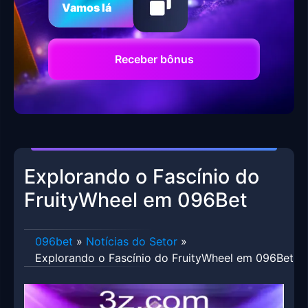
Vamos lá
Receber bônus
Explorando o Fascínio do
FruityWheel em 096Bet
096bet
»
Notícias do Setor
»
Explorando o Fascínio do FruityWheel em 096Bet