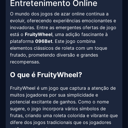
Entretenimento Online
O mundo dos jogos de azar online continua a
evoluir, oferecendo experiências emocionantes e
inovadoras. Entre as emergentes ofertas de jogo
está o
FruityWheel
, uma adição fascinante à
plataforma
096Bet
. Este jogo combina
elementos clássicos de roleta com um toque
frutado, prometendo diversão e grandes
recompensas.
O que é FruityWheel?
FruityWheel é um jogo que captura a atenção de
muitos jogadores por sua simplicidade e
potencial excitante de ganhos. Como o nome
sugere, o jogo incorpora vários símbolos de
frutas, criando uma roleta colorida e vibrante que
difere dos jogos tradicionais que os jogadores