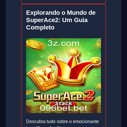
Explorando o Mundo de
SuperAce2: Um Guia
Completo
Descubra tudo sobre o emocionante