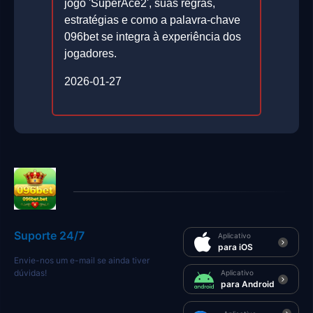
jogo 'SuperAce2', suas regras,
estratégias e como a palavra-chave
096bet se integra à experiência dos
jogadores.
2026-01-27
Suporte 24/7
Aplicativo
para iOS
Envie-nos um e-mail se ainda tiver
dúvidas!
Aplicativo
para Android