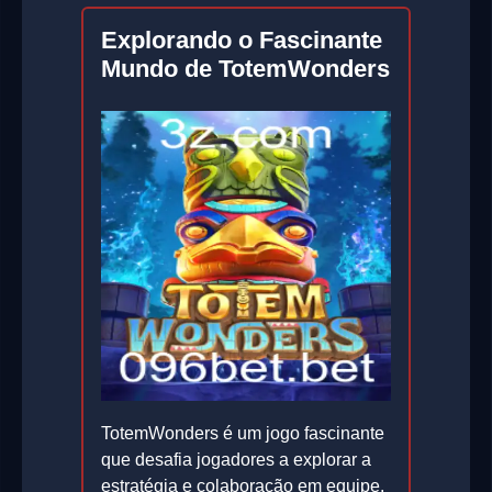
Explorando o Fascinante
Mundo de TotemWonders
TotemWonders é um jogo fascinante
que desafia jogadores a explorar a
estratégia e colaboração em equipe.