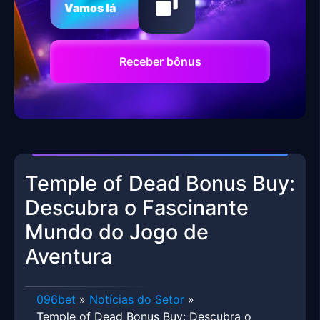
Vamos lá
Receber bônus
Temple of Dead Bonus Buy:
Descubra o Fascinante
Mundo do Jogo de
Aventura
096bet
»
Notícias do Setor
»
Temple of Dead Bonus Buy: Descubra o