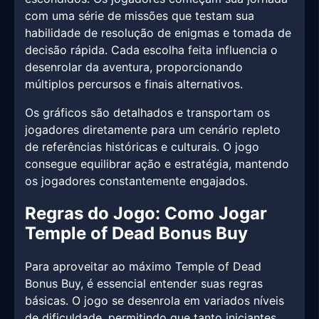
com uma série de missões que testam sua
habilidade de resolução de enigmas e tomada de
decisão rápida. Cada escolha feita influencia o
desenrolar da aventura, proporcionando
múltiplos percursos e finais alternativos.
Os gráficos são detalhados e transportam os
jogadores diretamente para um cenário repleto
de referências históricas e culturais. O jogo
consegue equilibrar ação e estratégia, mantendo
os jogadores constantemente engajados.
Regras do Jogo: Como Jogar
Temple of Dead Bonus Buy
Para aproveitar ao máximo Temple of Dead
Bonus Buy, é essencial entender suas regras
básicas. O jogo se desenrola em variados níveis
de dificuldade, permitindo que tanto iniciantes