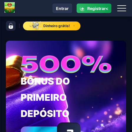
+
Entrar
Registrar<
navegação 096bet
barra de controle 096bet
Dinheiro grátis!
BÔNUS DO
PRIMEIRO
DEPÓSITO