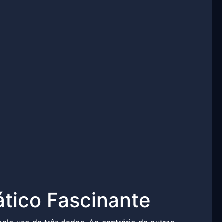
ático Fascinante