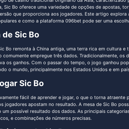
ogo de casino tradicional originário da Ásia, caracterizado
, Sic Bo oferece uma variedade de opções de apostas, tor
ersão que proporciona aos jogadores. Este artigo explora a
opulares e como a plataforma 096bet pode ser uma escolha 
a de Sic Bo
c Bo remonta à China antiga, uma terra rica em cultura e tr
o comumente empregue três dados. Tradicionalmente, os d
ava os ganhos. Com o passar do tempo, o jogo ganhou pop
odo o mundo, principalmente nos Estados Unidos e em país
gar Sic Bo
ivamente fácil de aprender e jogar, o que o torna atraente 
os jogadores apostam no resultado. A mesa de Sic Bo poss
 um possível resultado dos dados. As principais categori
ficos, e combinações de números precisas.