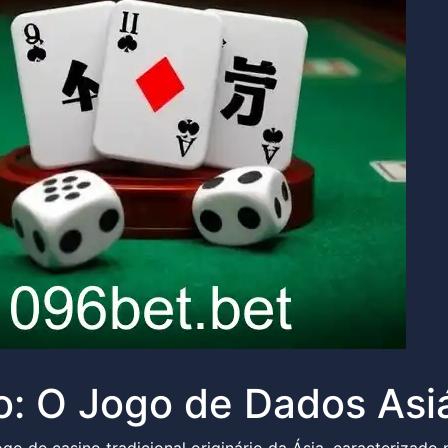
o: O Jogo de Dados Asi