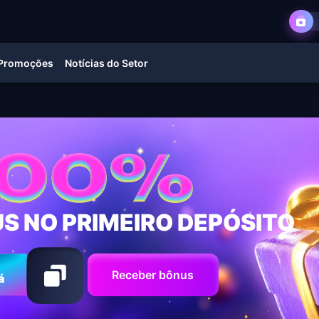
Promoções
Notícias do Setor
S NO PRIMEIRO DEPÓSITO
Receber bônus
á