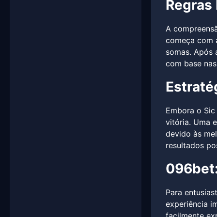
Regras 
A compreensão
começa com a
somas. Após a
com base nas 
Estraté
Embora o Sic 
vitória. Uma
devido às mel
resultados po
096bet:
Para entusias
experiência i
facilmente ex