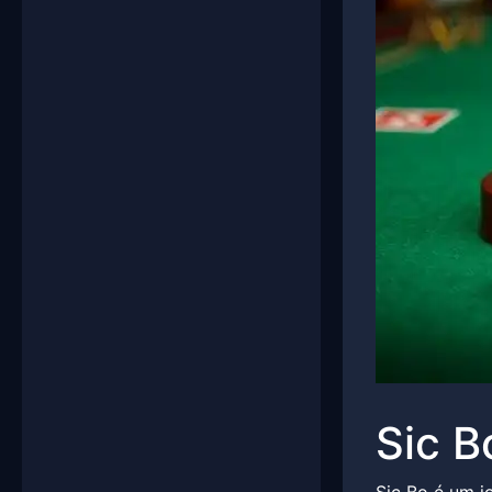
Sic B