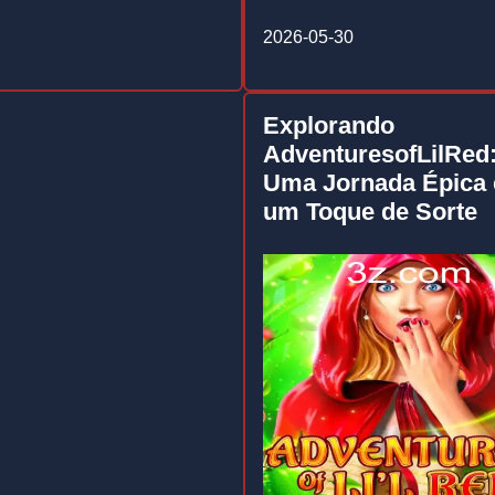
2026-05-30
Explorando
AdventuresofLilRed
Uma Jornada Épica
um Toque de Sorte