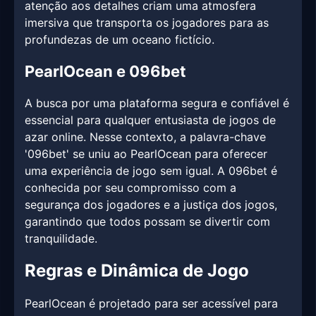
atenção aos detalhes criam uma atmosfera
imersiva que transporta os jogadores para as
profundezas de um oceano fictício.
PearlOcean e 096bet
A busca por uma plataforma segura e confiável é
essencial para qualquer entusiasta de jogos de
azar online. Nesse contexto, a palavra-chave
'096bet' se uniu ao PearlOcean para oferecer
uma experiência de jogo sem igual. A 096bet é
conhecida por seu compromisso com a
segurança dos jogadores e a justiça dos jogos,
garantindo que todos possam se divertir com
tranquilidade.
Regras e Dinâmica de Jogo
PearlOcean é projetado para ser acessível para