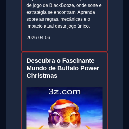
de jogo de BlackBooze, onde sorte e
estratégia se encontram. Aprenda
sobre as regras, mecânicas e o
impacto atual deste jogo único.
2026-04-06
Descubra o Fascinante
Mundo de Buffalo Power
Christmas