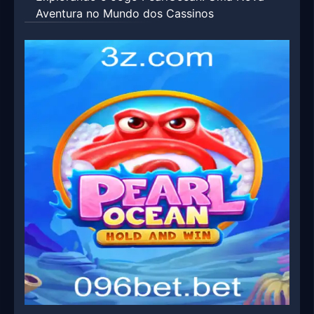
Aventura no Mundo dos Cassinos