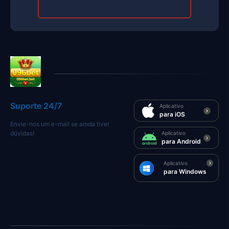
Suporte 24/7
Aplicativo
para iOS
Envie-nos um e-mail se ainda tiver
dúvidas!
Aplicativo
para Android
Aplicativo
para Windows