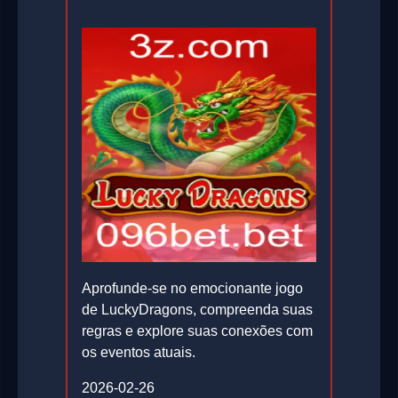
Aprofunde-se no emocionante jogo
de LuckyDragons, compreenda suas
regras e explore suas conexões com
os eventos atuais.
2026-02-26