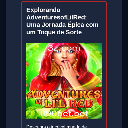
Explorando
AdventuresofLilRed:
Uma Jornada Épica com
um Toque de Sorte
Descubra o incrível mundo de