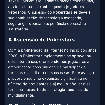
Texas Hold'em até variantes menos conhecidas,
atraindo tanto iniciantes quanto jogadores
veteranos. O sucesso do Pokerstars se deve à
sua combinação de tecnologia avançada,
segurança robusta e experiência do usuário
satisfatória.
A Ascensão de Pokerstars
Com a proliferação da internet no início dos anos
2000, o Pokerstars rapidamente se aproveitou
dessa tendência, oferecendo aos jogadores a
emocionante possibilidade de participar de
torneios reais direto de suas casas. Este avanço
proporcionou uma expansão significativa no
número de praticantes e ajudou o pôquer a se
tornar um esporte de estratégia reconhecido
mundialmente.