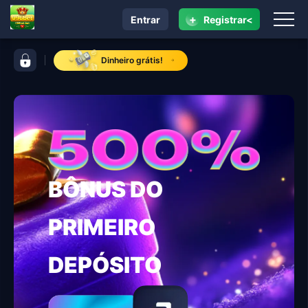
+
Entrar
Registrar<
navegação 096bet
barra de controle 096bet
Dinheiro grátis!
BÔNUS DO
PRIMEIRO
DEPÓSITO