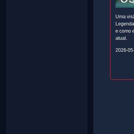
Uma visã
Legendar
e como e
atual.
2026-05