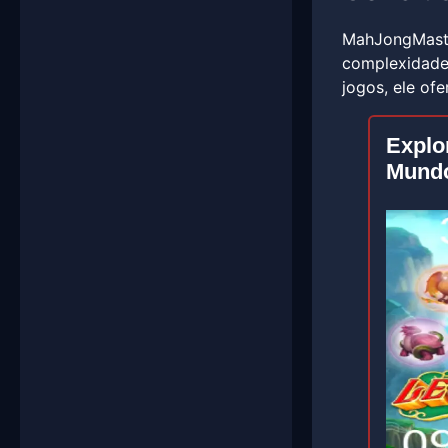
MahJongMaste
complexidade 
jogos, ele of
Explo
Mundo