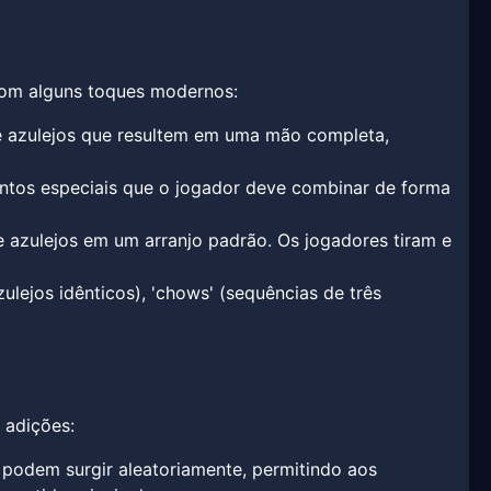
com alguns toques modernos:
e azulejos que resultem em uma mão completa,
ontos especiais que o jogador deve combinar de forma
 azulejos em um arranjo padrão. Os jogadores tiram e
lejos idênticos), 'chows' (sequências de três
 adições:
 podem surgir aleatoriamente, permitindo aos