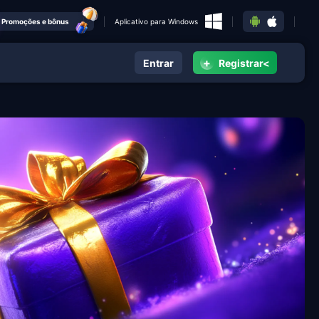
Promoções e bônus
Aplicativo para Windows
+
Entrar
Registrar<