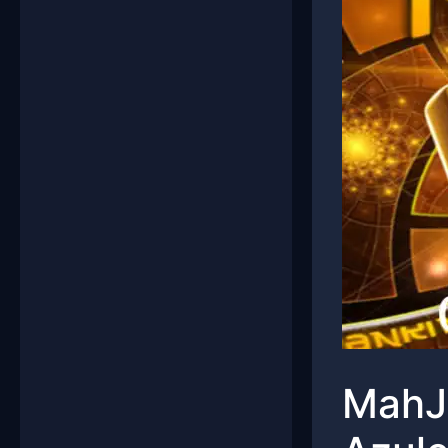
MahJo