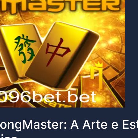
ngMaster: A Arte e Est