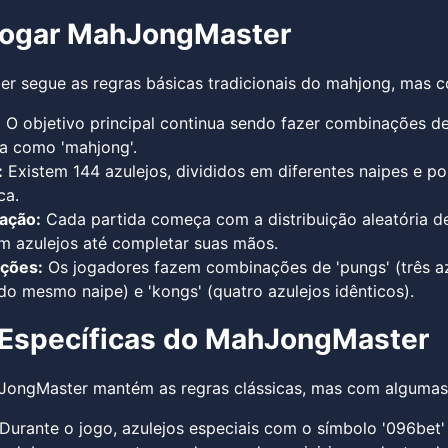
ogar MahJongMaster
r segue as regras básicas tradicionais do mahjong, mas 
:
O objetivo principal continua sendo fazer combinações d
a como 'mahjong'.
:
Existem 144 azulejos, divididos em diferentes naipes e p
ca.
ação:
Cada partida começa com a distribuição aleatória de
m azulejos até completar suas mãos.
ções:
Os jogadores fazem combinações de 'pungs' (três azu
do mesmo naipe) e 'kongs' (quatro azulejos idênticos).
 Específicas do MahJongMaster
JongMaster mantém as regras clássicas, mas com algumas
Durante o jogo, azulejos especiais com o símbolo '096bet'