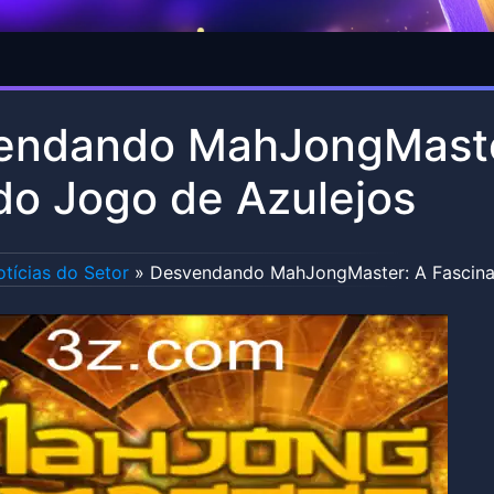
endando MahJongMaster
do Jogo de Azulejos
tícias do Setor
»
Desvendando MahJongMaster: A Fascinan