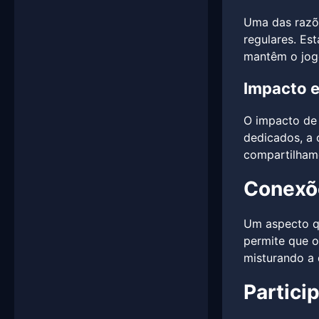
Uma das razõ
regulares. Es
mantêm o jogo
Impacto 
O impacto d
dedicados, a 
compartilhame
Conexõ
Um aspecto q
permite que o
misturando a 
Partici