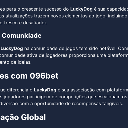
es para o crescente sucesso do
LuckyDog
é sua capacidad
tas atualizações trazem novos elementos ao jogo, incluindo 
 fresco e desafiador.
e Comunidade
e
LuckyDog
na comunidade de jogos tem sido notável. Com 
comunidade ativa de jogadores proporciona uma plataforma
nto de ideias.
es com 096bet
ue diferencia o
LuckyDog
é sua associação com platafor
s jogadores participem de competições que escalonam os 
diversão com a oportunidade de recompensas tangíveis.
pação Global