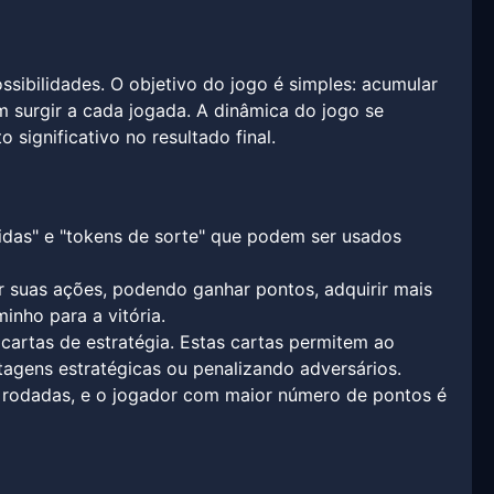
sibilidades. O objetivo do jogo é simples: acumular
 surgir a cada jogada. A dinâmica do jogo se
ignificativo no resultado final.
das" e "tokens de sorte" que podem ser usados
 suas ações, podendo ganhar pontos, adquirir mais
inho para a vitória.
cartas de estratégia. Estas cartas permitem ao
tagens estratégicas ou penalizando adversários.
rodadas, e o jogador com maior número de pontos é