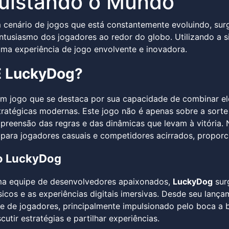
uistando o Mundo
cenário de jogos que está constantemente evoluindo, su
ntusiasmo dos jogadores ao redor do globo. Utilizando a sin
ma experiência de jogo envolvente e inovadora.
É LuckyDog?
m jogo que se destaca por sua capacidade de combinar el
ratégicas modernas. Este jogo não é apenas sobre a sor
reensão das regras e das dinâmicas que levam à vitória. 
 para jogadores casuais e competidores acirrados, propo
o LuckyDog
ma equipe de desenvolvedores apaixonados,
LuckyDog
surg
ssicos e as experiências digitais imersivas. Desde seu la
e de jogadores, principalmente impulsionado pelo boca a 
cutir estratégias e partilhar experiências.