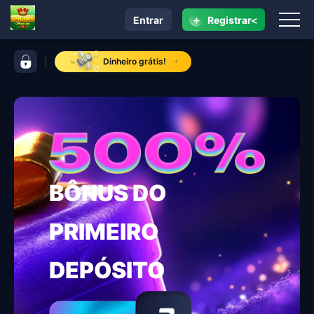
+
Entrar
Registrar<
navegação 096bet
barra de controle 096bet
Dinheiro grátis!
BÔNUS DO
PRIMEIRO
DEPÓSITO