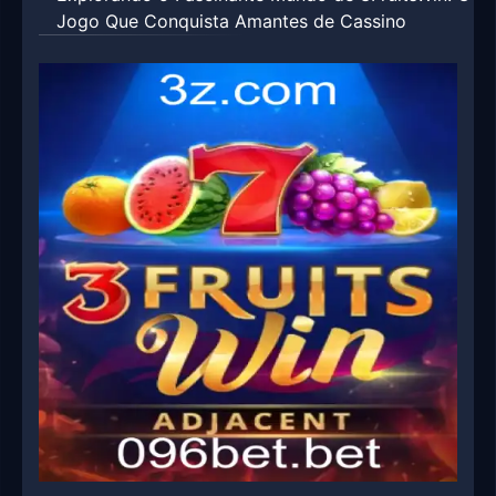
Jogo Que Conquista Amantes de Cassino