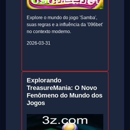
Explore o mundo do jogo 'Samba',
suas regras e a influência da '096bet'
no contexto moderno.
2026-03-31
Explorando
TreasureMania: O Novo
Fenômeno do Mundo dos
Jogos