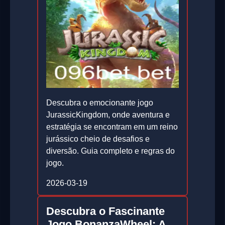
Descubra o emocionante jogo
JurassicKingdom, onde aventura e
estratégia se encontram em um reino
jurássico cheio de desafios e
diversão. Guia completo e regras do
jogo.
2026-03-19
Descubra o Fascinante
Jogo BonanzaWheel: A