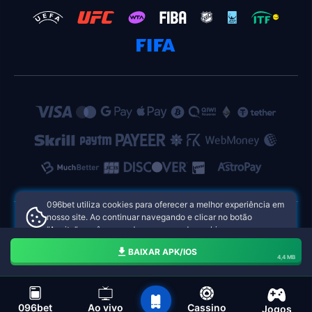
096bet utiliza cookies para oferecer a melhor experiência em
nosso site. Ao continuar navegando e clicar no botão
“Aceito”, você concorda com o uso de cookies.
096bet Cassinos Online nas Filipinas
Aceito
BAIXAR APK/IOS
4,4 MB
barra de navegação do 096bet
096bet
Ao vivo
Cassino
Jogos