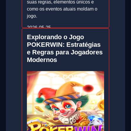
suas regras, elementos únicos e
como os eventos atuais moldam o
jogo.
2026-05-25
Explorando o Jogo
POKERWIN: Estratégias
e Regras para Jogadores
Modernos