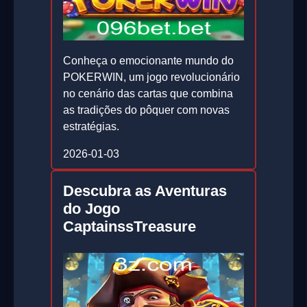
Conheça o emocionante mundo do
POKERWIN, um jogo revolucionário
no cenário das cartas que combina
as tradições do pôquer com novas
estratégias.
2026-01-03
Descubra as Aventuras
do Jogo
CaptainssTreasure