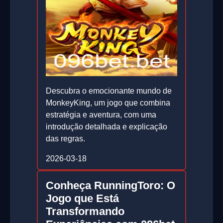
Descubra o emocionante mundo de
MonkeyKing, um jogo que combina
estratégia e aventura, com uma
introdução detalhada e explicação
das regras.
2026-03-18
Conheça RunningToro: O
Jogo que Está
Transformando