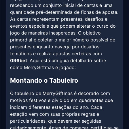
recebendo um conjunto inicial de cartas e uma
quantidade pré-determinada de fichas de aposta.
As cartas representam presentes, desafios e
eventos especiais que podem alterar o curso do
jogo de maneiras inesperadas. O objetivo
primordial é coletar o maior número possível de
presentes enquanto navega por desafios
temáticos e realiza apostas certeiras com
096bet
. Aqui está um guia detalhado sobre
como MerryGiftmas é jogado:
Montando o Tabuleiro
O tabuleiro de MerryGiftmas é decorado com
motivos festivos e dividido em quadrantes que
indicam diferentes estações do ano. Cada
estação vem com suas próprias regras e
particularidades, que devem ser seguidas
cuidadosamente. Antes de começar, certifique-se