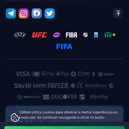
096bet utiliza cookies para oferecer a melhor experiência em
nosso site. Ao continuar navegando e clicar no botão
“Aceito”, você concorda com o uso de cookies.
096bet Cassinos Online nas Filipinas