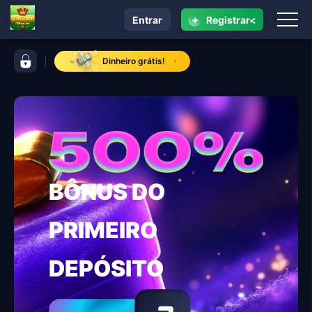
+
Entrar
Registrar<
navegação 096bet
barra de controle 096bet
Dinheiro grátis!
BÔNUS DO
PRIMEIRO
DEPÓSITO