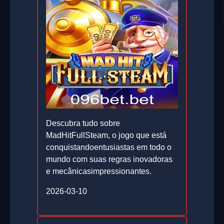
Descubra tudo sobre
MadHitFullSteam, o jogo que está
conquistandoentusiastas em todo o
mundo com suas regras inovadoras
e mecânicasimpressionantes.
2026-03-10