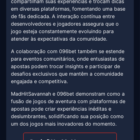
compartilham suas experiências e trocam dicas
em diversas plataformas, fomentando uma base
de fãs dedicada. A interação contínua entre
desenvolvedores e jogadores assegura que o
jogo esteja constantemente evoluindo para
atender às expectativas da comunidade.
A colaboração com 096bet também se estende
para eventos comunitários, onde entusiastas de
apostas podem trocar insights e participar de
desafios exclusivos que mantêm a comunidade
engajada e competitiva.
MadHitSavannah e 096bet demonstram como a
fusão de jogos de aventura com plataformas de
apostas pode criar experiências inéditas e
deslumbrantes, solidificando sua posição como
um dos jogos mais inovadores do momento.