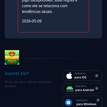
jogo JackpotJoker, suas regras e
como ele se relaciona com
tendências atuais.
2026-05-09
Suporte 24/7
Aplicativo
para iOS
Envie-nos um e-mail se ainda tiver
dúvidas!
Aplicativo
para Android
Aplicativo
para Windows