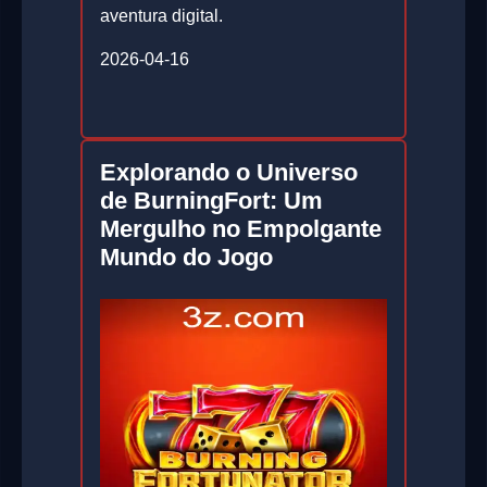
aventura digital.
2026-04-16
Explorando o Universo
de BurningFort: Um
Mergulho no Empolgante
Mundo do Jogo